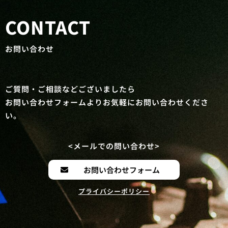
CONTACT
お問い合わせ
ご質問・ご相談などございましたら
お問い合わせフォームよりお気軽にお問い合わせくださ
い。
<メールでの問い合わせ>
お問い合わせフォーム
プライバシーポリシー