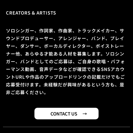
CREATORS & ARTISTS
ソロシンガー、作詞家、作曲家、トラックメイカー、サ
ウンドプロデューサー、アレンジャー、バンド、プレイ
ヤー、ダンサー、ボーカルディレクター、ボイストレー
ナー他、あらゆる才能ある人材を募集します。ソロシン
ガー、バンドとしてのご応募は、ご自身の歌唱・パフォ
ーマンス動画、音声データなどが確認できるSNSアカウ
ントURLや作品のアップロードリンクの記載だけでもご
応募受付けます。未経験だが興味があるという方も、是
非ご応募ください。
CONTACT US →