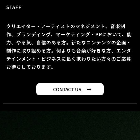
STAFF
クリエイター・アーティストのマネジメント、音楽制
作、ブランディング、マーケティング・PRにおいて、能
力、やる気、自信のある方。新たなコンテンツの企画・
制作に取り組める方。何よりも音楽が好きな方、エンタ
テインメント・ビジネスに長く携わりたい方々のご応募
お待ちしております。
CONTACT US →