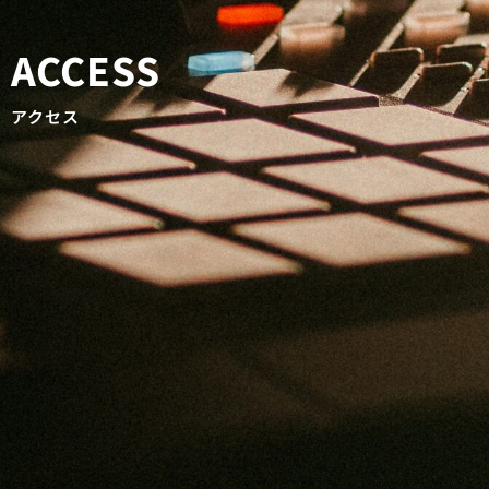
ACCESS
アクセス