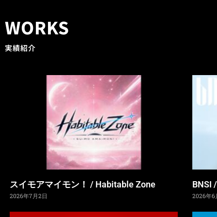
WORKS
実績紹介
スイモアマイモン！ / Habitable Zone
BNS
2026年7月2日
2026年6