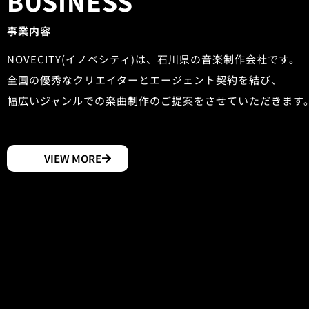
BUSINESS
事業内容
NOVECITY(イノベシティ)は、石川県の音楽制作会社です。
全国の優秀なクリエイターとエージェント契約を結び、
幅広いジャンルでの楽曲制作のご提案をさせていただきます
VIEW MORE